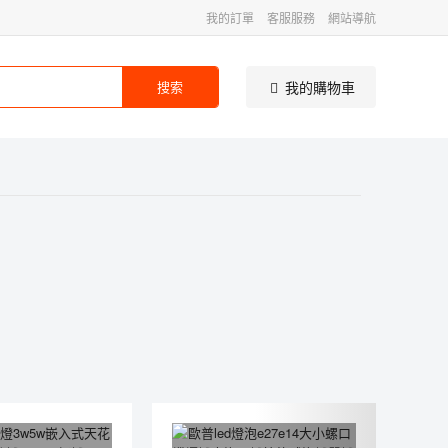
我的訂單
客服服務
網站導航
我的購物車
搜索