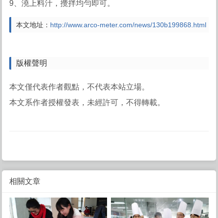
9、澆上料汁，攪拌均勻即可。
本文地址：
http://www.arco-meter.com/news/130b199868.html
版權聲明
本文僅代表作者觀點，不代表本站立場。
本文系作者授權發表，未經許可，不得轉載。
相關文章